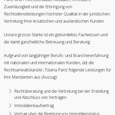
Zuverlässigkeit und die Erbringung von
Rechtsdienstleistungen höchster Qualität in der juristischen
Vertretung ihrer kroatischen und ausländischen Kunden.
Unsere grosse Stärke ist ein gebündeltes Fachwissen und
die damit ganzheitliche Betreuung und Beratung.
Aufgrund von langjähriger Berufs- und Branchenerfahrung
mit nationalen und internationalen Kunden, übt die
Rechtsanwaltskanzlei ‚Tiziana Paris’ folgende Leistungen für
ihre Mandanten aus (Auszug):
Rechtsberatung und die Vertretung bei der Erstellung
und Abschluss von Verträgen
Immobilienkaufvertrag
Vertrag über die Regelung von Immobilienstatus