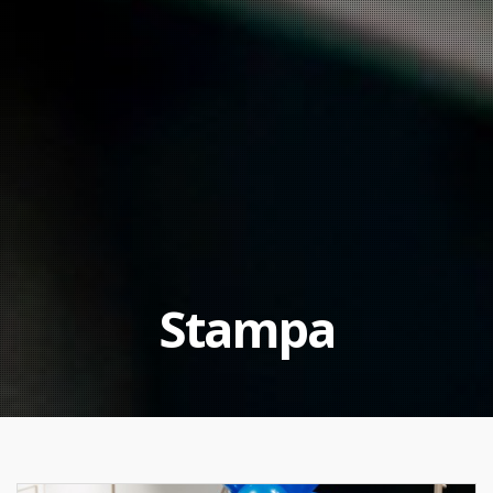
Stampa