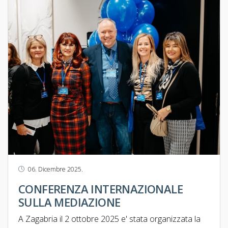
06. Dicembre 2025.
CONFERENZA INTERNAZIONALE
SULLA MEDIAZIONE
A Zagabria il 2 ottobre 2025 e' stata organizzata la