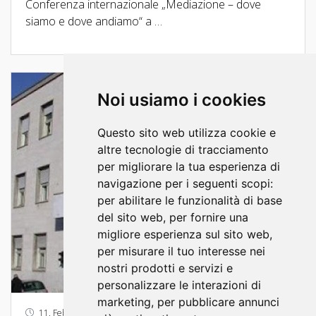
Conferenza internazionale „Mediazione – dove
siamo e dove andiamo“ a …
Noi usiamo i cookies
Questo sito web utilizza cookie e
altre tecnologie di tracciamento
per migliorare la tua esperienza di
navigazione per i seguenti scopi:
per abilitare le funzionalità di base
del sito web
,
per fornire una
migliore esperienza sul sito web
,
per misurare il tuo interesse nei
nostri prodotti e servizi e
personalizzare le interazioni di
marketing
,
per pubblicare annunci
11. Febbraio 2021.